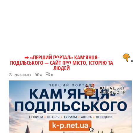
➦ «ПЕРШИЙ ПОРТАЛ» КАМ’ЯНЦЯ-
ПОДІЛЬСЬКОГО — САЙТ ПРО МІСТО, ІСТОРІЮ ТА
0
ЛЮДЕЙ
2026-08-03
4
0