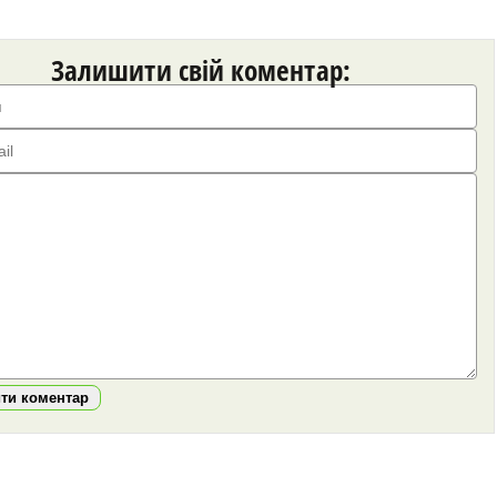
Залишити свій коментар:
ити коментар