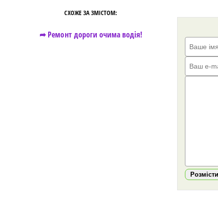
СХОЖЕ ЗА ЗМІСТОМ:
➦ Ремонт дороги очима водія!
Розміст