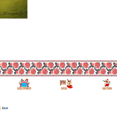
|
Блог