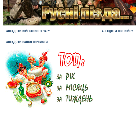
АНЕКДОТИ ВІЙСЬКОВОГО ЧАСУ
АНЕКДОТИ ПРО ВІЙНУ
АНЕКДОТИ НАШОЇ ПЕРЕМОГИ