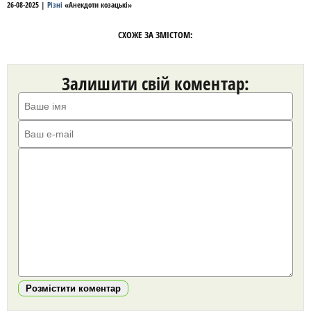
26-08-2025
|
Різні
«
Анекдоти козацькі
»
СХОЖЕ ЗА ЗМІСТОМ:
Залишити свій коментар:
Розмістити коментар