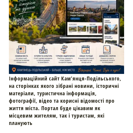
Інформаційний сайт Кам’янця-Подільського,
на сторінках якого зібрані новини, історичні
матеріали, туристична інформація,
фотографії, відео та корисні відомості про
життя міста. Портал буде цікавим як
місцевим жителям, так і туристам, які
планують