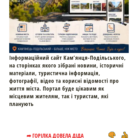
Інформаційний сайт Кам’янця-Подільського,
на сторінках якого зібрані новини, історичні
матеріали, туристична інформація,
фотографії, відео та корисні відомості про
життя міста. Портал буде цікавим як
місцевим жителям, так і туристам, які
планують
➦ ГОРІЛКА ДОВЕЛА ДІДА