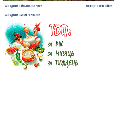
АНЕКДОТИ ВІЙСЬКОВОГО ЧАСУ
АНЕКДОТИ ПРО ВІЙНУ
АНЕКДОТИ НАШОЇ ПЕРЕМОГИ