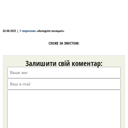
02-08-2025
|
З тваринами
«
Анекдоти козацькі
»
СХОЖЕ ЗА ЗМІСТОМ:
Залишити свій коментар: