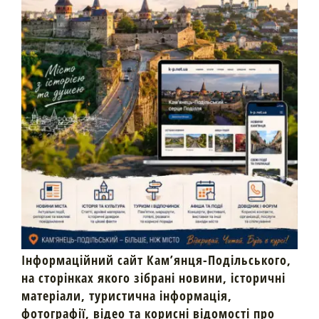
Інформаційний сайт Кам’янця-Подільського,
на сторінках якого зібрані новини, історичні
матеріали, туристична інформація,
фотографії, відео та корисні відомості про