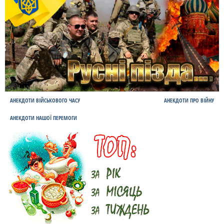
АНЕКДОТИ ВІЙСЬКОВОГО ЧАСУ
АНЕКДОТИ ПРО ВІЙНУ
АНЕКДОТИ НАШОЇ ПЕРЕМОГИ