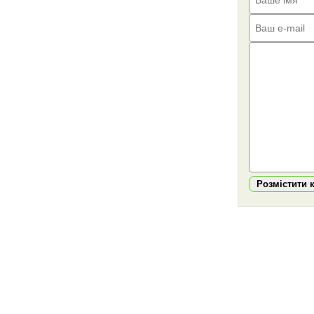
Розмістити 