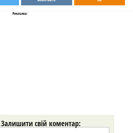
Реклама:
Залишити свій коментар: