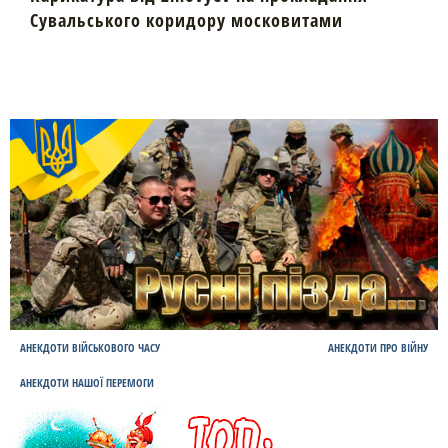
Сувальського коридору московитами
АНЕКДОТИ ВІЙСЬКОВОГО ЧАСУ
АНЕКДОТИ ПРО ВІЙНУ
АНЕКДОТИ НАШОЇ ПЕРЕМОГИ