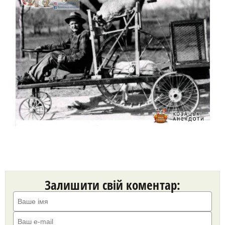
Залишити свій коментар: