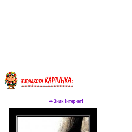
➦ Зник Інтернет!