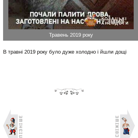
Травень 2019 року
В травні 2019 року було дуже холодно і йшли дощі