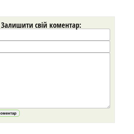
Залишити свій коментар:
коментар