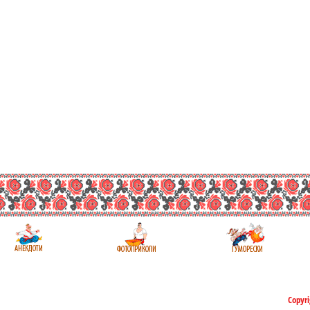
Copyri