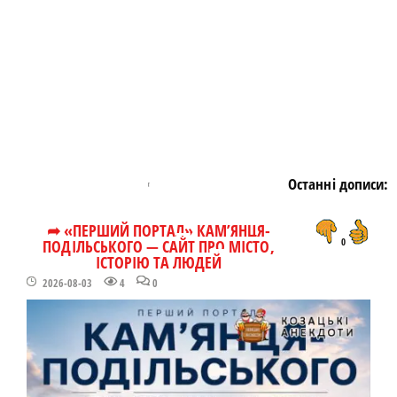
Останні дописи:
➦ «ПЕРШИЙ ПОРТАЛ» КАМ’ЯНЦЯ-
ПОДІЛЬСЬКОГО — САЙТ ПРО МІСТО,
0
ІСТОРІЮ ТА ЛЮДЕЙ
2026-08-03
4
0