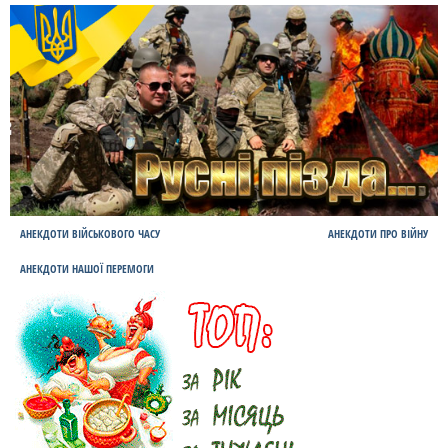
АНЕКДОТИ ВІЙСЬКОВОГО ЧАСУ
АНЕКДОТИ ПРО ВІЙНУ
АНЕКДОТИ НАШОЇ ПЕРЕМОГИ