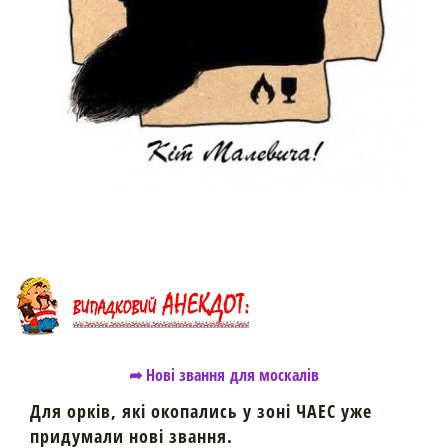
➦ Нові звання для москалів
Для орків, які окопались у зоні ЧАЕС уже
придумали нові звання.