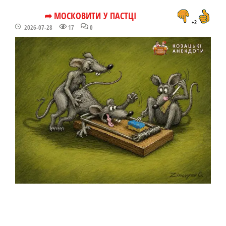
➦ МОСКОВИТИ У ПАСТЦІ
+2
2026-07-28
17
0