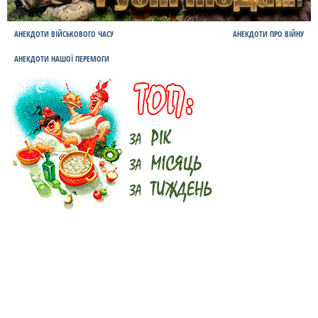
АНЕКДОТИ ВІЙСЬКОВОГО ЧАСУ
АНЕКДОТИ ПРО ВІЙНУ
АНЕКДОТИ НАШОЇ ПЕРЕМОГИ