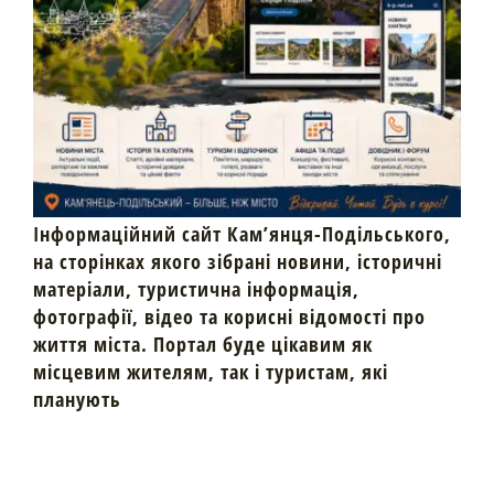
Інформаційний сайт Кам’янця-Подільського,
на сторінках якого зібрані новини, історичні
матеріали, туристична інформація,
фотографії, відео та корисні відомості про
життя міста. Портал буде цікавим як
місцевим жителям, так і туристам, які
планують