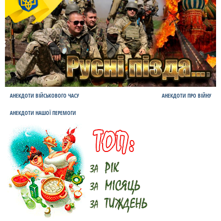
АНЕКДОТИ ВІЙСЬКОВОГО ЧАСУ
АНЕКДОТИ ПРО ВІЙНУ
АНЕКДОТИ НАШОЇ ПЕРЕМОГИ