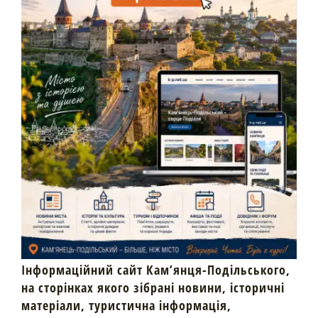
Інформаційний сайт Кам’янця-Подільського,
на сторінках якого зібрані новини, історичні
матеріали, туристична інформація,