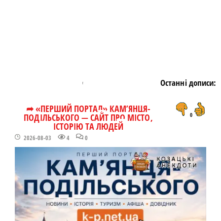
Останні дописи:
➦ «ПЕРШИЙ ПОРТАЛ» КАМ’ЯНЦЯ-
ПОДІЛЬСЬКОГО — САЙТ ПРО МІСТО,
0
ІСТОРІЮ ТА ЛЮДЕЙ
2026-08-03
4
0