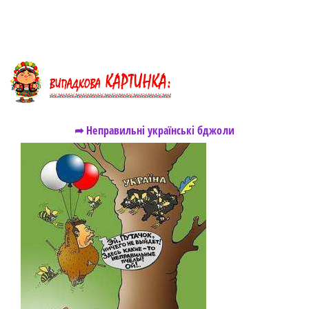
➦ Неправильні українські бджоли