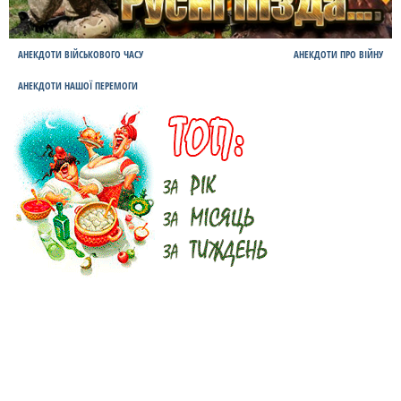
АНЕКДОТИ ВІЙСЬКОВОГО ЧАСУ
АНЕКДОТИ ПРО ВІЙНУ
АНЕКДОТИ НАШОЇ ПЕРЕМОГИ