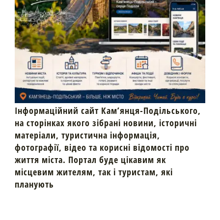
Інформаційний сайт Кам’янця-Подільського,
на сторінках якого зібрані новини, історичні
матеріали, туристична інформація,
фотографії, відео та корисні відомості про
життя міста. Портал буде цікавим як
місцевим жителям, так і туристам, які
планують